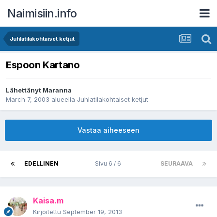
Naimisiin.info
Juhlatilakohtaiset ketjut
Espoon Kartano
Lähettänyt
Maranna
March 7, 2003
alueella
Juhlatilakohtaiset ketjut
Vastaa aiheeseen
EDELLINEN
Sivu 6 / 6
SEURAAVA
Kaisa.m
Kirjoitettu
September 19, 2013