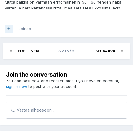
Mutta paikka on varmaan erinomainen n. 50 - 60 hengen häitä
varten ja näin kartanossa riittä ilmaa sataisella ukkosilmallakin.
Lainaa
EDELLINEN
Sivu 5 / 6
SEURAAVA
Join the conversation
You can post now and register later. If you have an account,
sign in now
to post with your account.
Vastaa aiheeseen...