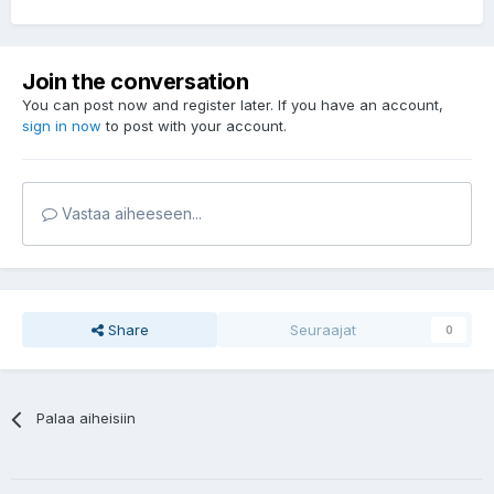
Join the conversation
You can post now and register later. If you have an account,
sign in now
to post with your account.
Vastaa aiheeseen...
Share
Seuraajat
0
Palaa aiheisiin