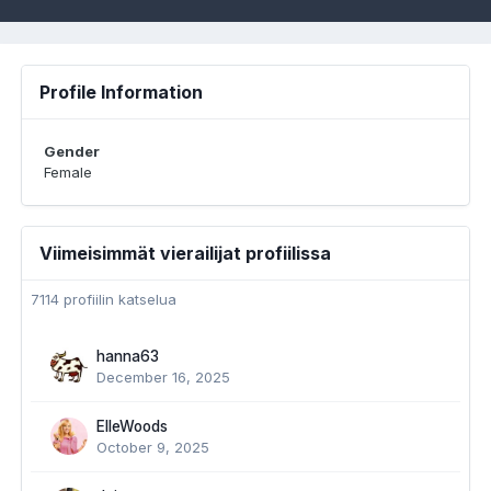
Profile Information
Gender
Female
Viimeisimmät vierailijat profiilissa
7114 profiilin katselua
hanna63
December 16, 2025
ElleWoods
October 9, 2025