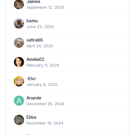
Jaimee
September 12, 2025
lusmu
June 23, 2025
safira86
April 24, 2025
Amelia02
February 11, 2025
-Elvi-
January 6, 2025
Ariande
December 26, 2024
Ebba
December 16, 2024