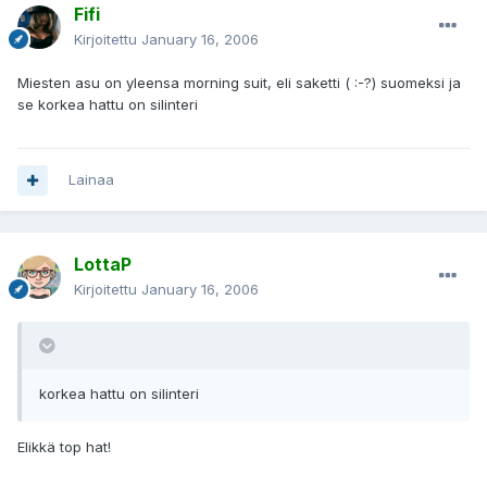
Fifi
Kirjoitettu
January 16, 2006
Miesten asu on yleensa morning suit, eli saketti ( :-?) suomeksi ja
se korkea hattu on silinteri
Lainaa
LottaP
Kirjoitettu
January 16, 2006
korkea hattu on silinteri
Elikkä top hat!