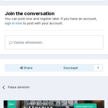
Join the conversation
You can post now and register later. If you have an account,
sign in now
to post with your account.
Vastaa aiheeseen...
Share
Seuraajat
1
Palaa aiheisiin