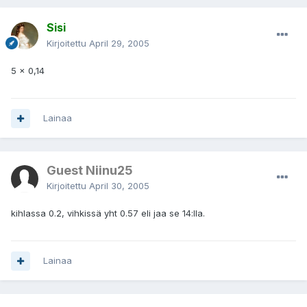
Sisi
Kirjoitettu
April 29, 2005
5 x 0,14
Lainaa
Guest Niinu25
Kirjoitettu
April 30, 2005
kihlassa 0.2, vihkissä yht 0.57 eli jaa se 14:lla.
Lainaa