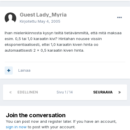
Guest Lady_Myria
Kirjoitettu
May 4, 2005
Ihan mielenkiinnosta kysyn teiltä tietävämmiltä, että mitä maksaa
esim. 0,5 tai 1,0 karaatin kivi? Hintahan nousee vissiin
eksponentiaalisesti, ettei 1,0 karaatin kiven hinta oo
automaattisesti 2 x 0,5 karaatin kiven hinta.
Lainaa
EDELLINEN
Sivu 1 / 14
SEURAAVA
Join the conversation
You can post now and register later. If you have an account,
sign in now
to post with your account.