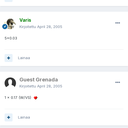
Varis
Kirjoitettu
April 28, 2005
5x0.03
Lainaa
Guest Grenada
Kirjoitettu
April 28, 2005
1 x 0.17 (W/VS)
Lainaa