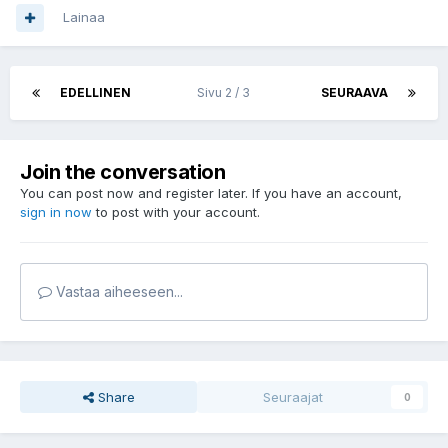
Lainaa
EDELLINEN
Sivu 2 / 3
SEURAAVA
Join the conversation
You can post now and register later. If you have an account,
sign in now
to post with your account.
Vastaa aiheeseen...
Share
Seuraajat
0