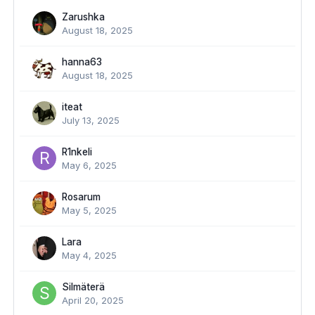
Zarushka
August 18, 2025
hanna63
August 18, 2025
iteat
July 13, 2025
R1nkeli
May 6, 2025
Rosarum
May 5, 2025
Lara
May 4, 2025
Silmäterä
April 20, 2025