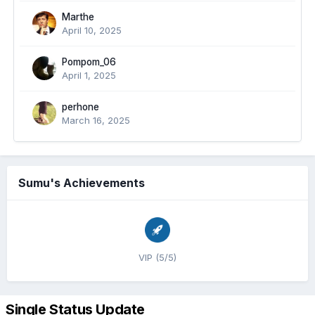
Marthe
April 10, 2025
Pompom_06
April 1, 2025
perhone
March 16, 2025
Sumu's Achievements
VIP (5/5)
Single Status Update