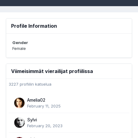
Profile Information
Gender
Female
Viimeisimmät vierailijat profiilissa
3227 profiilin katselua
Amelia02
February 11, 2025
Sylvi
February 20, 2023