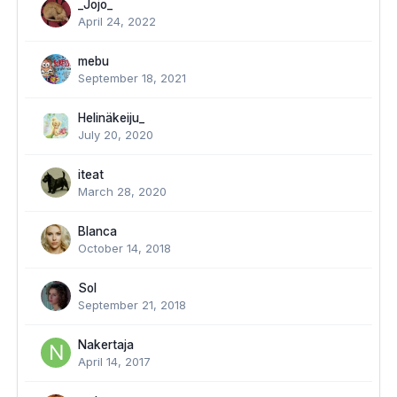
_Jojo_
April 24, 2022
mebu
September 18, 2021
Helinäkeiju_
July 20, 2020
iteat
March 28, 2020
Blanca
October 14, 2018
Sol
September 21, 2018
Nakertaja
April 14, 2017