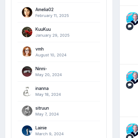
Amelia02
February 11, 2025
KuuKuu
January 29, 2025
vmh
August 10, 2024
Ninni-
May 20, 2024
inanna
May 18, 2024
sitruun
May 7, 2024
Lainie
March 9, 2024