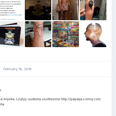
February 16, 2016
a
linjoilla. Löytyy uudesta osoitteesta http://papaija.comoj.com
lla.