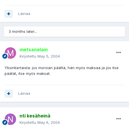
Lainaa
3 months later...
metsanelain
Kirjoitettu
May 5, 2004
Yksinkertaista: jos morsian päättä, hän myös maksaa ja jos itse
päätät, itse myös maksat.
Lainaa
nti kesäheinä
Kirjoitettu
May 6, 2004