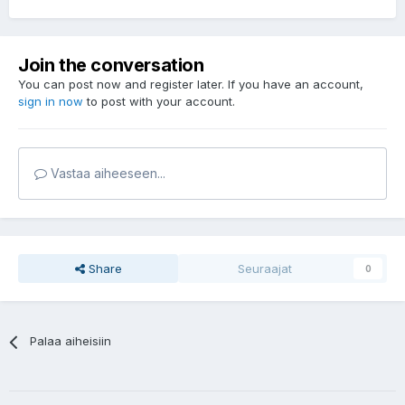
Join the conversation
You can post now and register later. If you have an account,
sign in now
to post with your account.
Vastaa aiheeseen...
Share
Seuraajat
0
Palaa aiheisiin