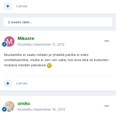
Lainaa
2 weeks later...
Mikaste
Kirjoitettu
September 11, 2012
Muutamilta ei saatu mitään ja yhdeltä parilta ei edes
onnittelukorttia...mutta ei sen niin väliä, tosi kiva että oli kuitenkin
mukana meidän päivässä
Lainaa
unsku
Kirjoitettu
September 16, 2012