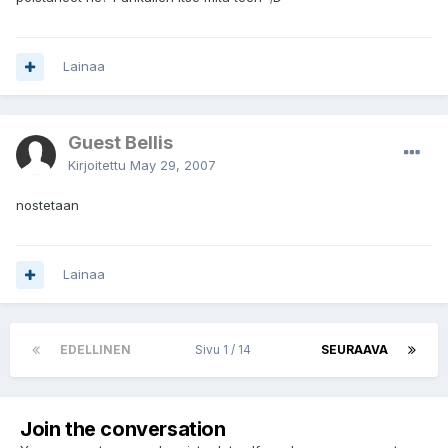
Lainaa
Guest Bellis
Kirjoitettu
May 29, 2007
nostetaan
Lainaa
EDELLINEN
Sivu 1 / 14
SEURAAVA
Join the conversation