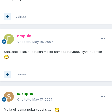
Lainaa
empula
Kirjoitettu
May 16, 2007
Saattaapi ollakin, ainakin melko samalta näyttää. Hyvä huomio!
Lainaa
sarppas
Kirjoitettu
May 17, 2007
Mulla oli sama puku vuosi sitten