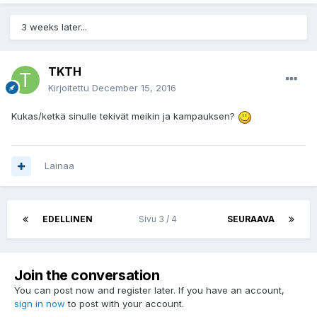
3 weeks later...
TKTH
Kirjoitettu
December 15, 2016
Kukas/ketkä sinulle tekivät meikin ja kampauksen?
Lainaa
EDELLINEN
Sivu 3 / 4
SEURAAVA
Join the conversation
You can post now and register later. If you have an account,
sign in now
to post with your account.