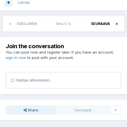
Lainaa
EDELLINEN
Sivu 1 / 4
SEURAAVA
Join the conversation
You can post now and register later. If you have an account,
sign in now
to post with your account.
Vastaa aiheeseen...
Share
Seuraajat
0