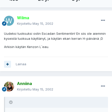
Wilma
Kirjoitettu
May 15, 2002
Uudeksi tuoksuksi ostin Escadan Sentimentin! En siis ole aiemmin
kyseistä tuoksua käyttänyt, ja käytän ekan kerran H-päivänä ;D
Arkisin käytän Kenzon L´eau.
Lainaa
Anniina
Kirjoitettu
May 15, 2002