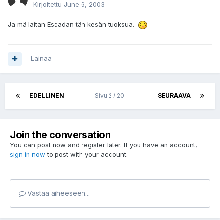
Kirjoitettu
June 6, 2003
Ja mä laitan Escadan tän kesän tuoksua.
Lainaa
EDELLINEN
Sivu 2 / 20
SEURAAVA
Join the conversation
You can post now and register later. If you have an account,
sign in now
to post with your account.
Vastaa aiheeseen...