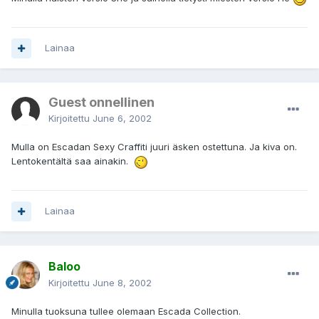
Lainaa
Guest onnellinen
Kirjoitettu
June 6, 2002
Mulla on Escadan Sexy Craffiti juuri äsken ostettuna. Ja kiva on.
Lentokentältä saa ainakin.
Lainaa
Baloo
Kirjoitettu
June 8, 2002
Minulla tuoksuna tullee olemaan Escada Collection.