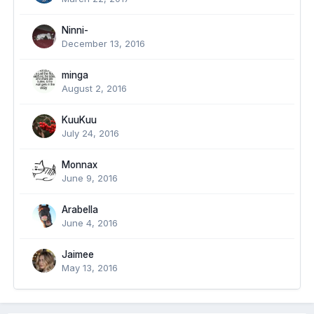
Ninni-
December 13, 2016
minga
August 2, 2016
KuuKuu
July 24, 2016
Monnax
June 9, 2016
Arabella
June 4, 2016
Jaimee
May 13, 2016