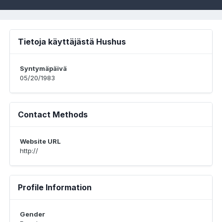
Tietoja käyttäjästä Hushus
Syntymäpäivä
05/20/1983
Contact Methods
Website URL
http://
Profile Information
Gender