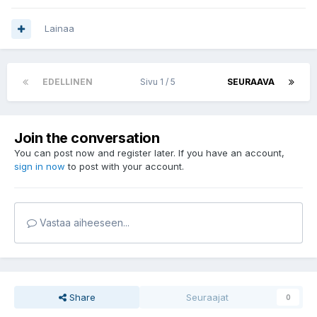
Lainaa
EDELLINEN
Sivu 1 / 5
SEURAAVA
Join the conversation
You can post now and register later. If you have an account,
sign in now
to post with your account.
Vastaa aiheeseen...
Share
Seuraajat
0