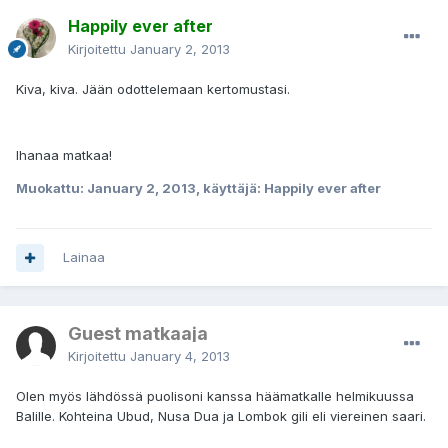
Happily ever after
Kirjoitettu
January 2, 2013
Kiva, kiva. Jään odottelemaan kertomustasi.
Ihanaa matkaa!
Muokattu:
January 2, 2013
, käyttäjä: Happily ever after
Lainaa
Guest matkaaja
Kirjoitettu
January 4, 2013
Olen myös lähdössä puolisoni kanssa häämatkalle helmikuussa
Balille. Kohteina Ubud, Nusa Dua ja Lombok gili eli viereinen saari.