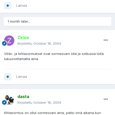
Lainaa
1 month later...
Zirius
Kirjoitettu
October 18, 2004
Vihki- ja kihlasormukset ovat sormessani öitä ja sotkuisia töitä
lukuunottamatta aina.
Lainaa
dasta
Kirjoitettu
October 18, 2004
Kihlasormus on ollut sormessani aina, paitsi sinä aikana kun