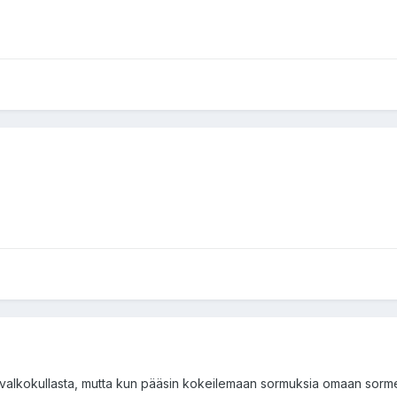
en valkokullasta, mutta kun pääsin kokeilemaan sormuksia omaan sor