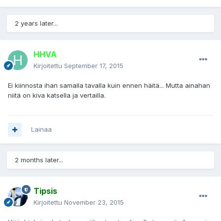
2 years later...
HHVA
Kirjoitettu
September 17, 2015
Ei kiinnosta ihan samalla tavalla kuin ennen häitä... Mutta ainahan
niitä on kiva katsella ja vertailla.
Lainaa
2 months later...
Tipsis
Kirjoitettu
November 23, 2015