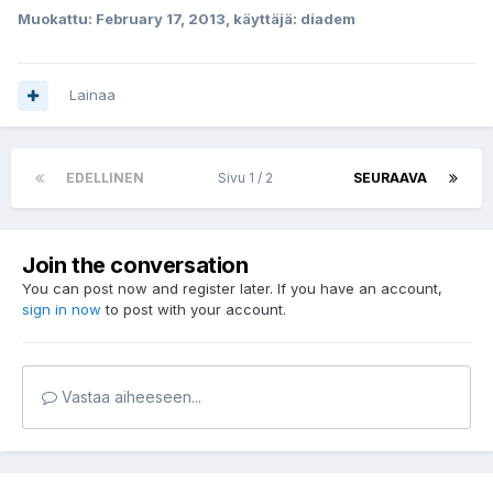
Muokattu:
February 17, 2013
, käyttäjä: diadem
Lainaa
EDELLINEN
Sivu 1 / 2
SEURAAVA
Join the conversation
You can post now and register later. If you have an account,
sign in now
to post with your account.
Vastaa aiheeseen...