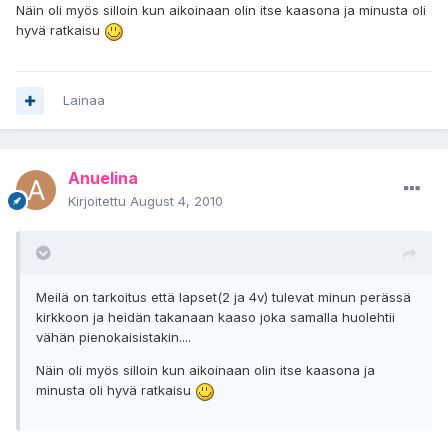
Näin oli myös silloin kun aikoinaan olin itse kaasona ja minusta oli
hyvä ratkaisu
Lainaa
Anuelina
Kirjoitettu
August 4, 2010
Meilä on tarkoitus että lapset(2 ja 4v) tulevat minun perässä
kirkkoon ja heidän takanaan kaaso joka samalla huolehtii
vähän pienokaisistakin....
Näin oli myös silloin kun aikoinaan olin itse kaasona ja
minusta oli hyvä ratkaisu