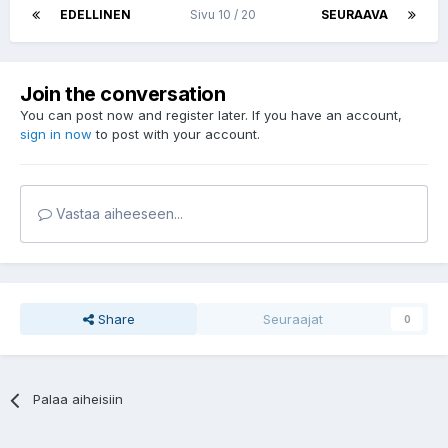
EDELLINEN
Sivu 10 / 20
SEURAAVA
Join the conversation
You can post now and register later. If you have an account,
sign in now
to post with your account.
Vastaa aiheeseen...
Share
Seuraajat
0
Palaa aiheisiin