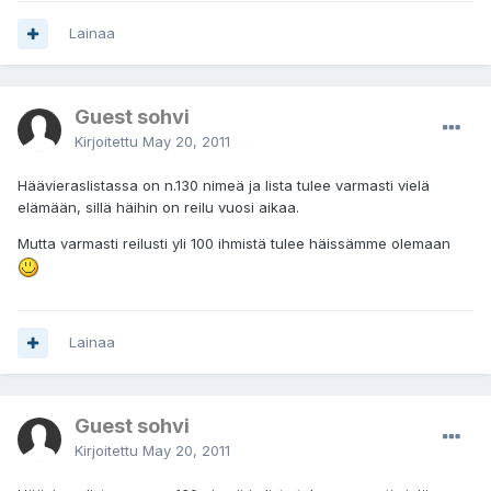
Lainaa
Guest sohvi
Kirjoitettu
May 20, 2011
Häävieraslistassa on n.130 nimeä ja lista tulee varmasti vielä
elämään, sillä häihin on reilu vuosi aikaa.
Mutta varmasti reilusti yli 100 ihmistä tulee häissämme olemaan
Lainaa
Guest sohvi
Kirjoitettu
May 20, 2011