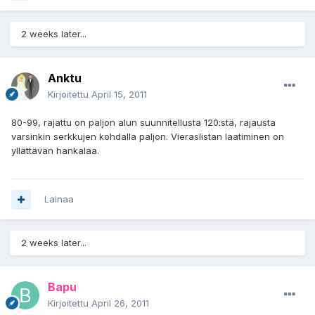
2 weeks later...
Anktu
Kirjoitettu
April 15, 2011
80-99, rajattu on paljon alun suunnitellusta 120:stä, rajausta
varsinkin serkkujen kohdalla paljon. Vieraslistan laatiminen on
yllättävän hankalaa.
Lainaa
2 weeks later...
Bapu
Kirjoitettu
April 26, 2011