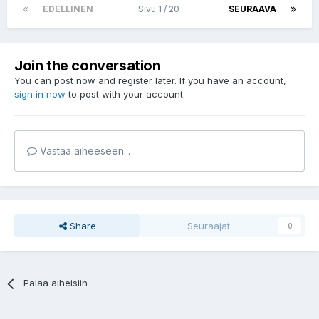
EDELLINEN
Sivu 1 / 20
SEURAAVA
Join the conversation
You can post now and register later. If you have an account,
sign in now
to post with your account.
Vastaa aiheeseen...
Share
Seuraajat
0
Palaa aiheisiin