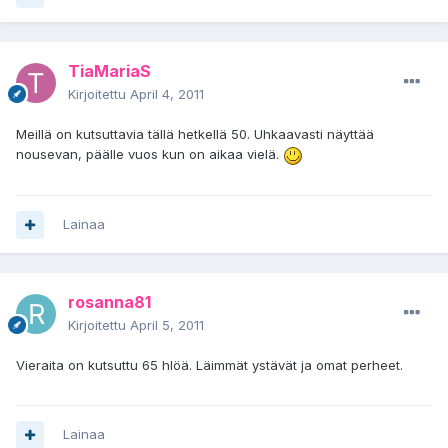
TiaMariaS
Kirjoitettu
April 4, 2011
Meillä on kutsuttavia tällä hetkellä 50. Uhkaavasti näyttää
nousevan, päälle vuos kun on aikaa vielä.
Lainaa
rosanna81
Kirjoitettu
April 5, 2011
Vieraita on kutsuttu 65 hlöä. Läimmät ystävät ja omat perheet.
Lainaa