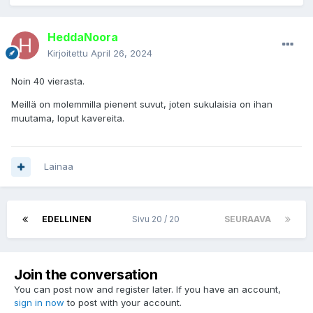
HeddaNoora
Kirjoitettu
April 26, 2024
Noin 40 vierasta.
Meillä on molemmilla pienent suvut, joten sukulaisia on ihan
muutama, loput kavereita.
Lainaa
EDELLINEN
Sivu 20 / 20
SEURAAVA
Join the conversation
You can post now and register later. If you have an account,
sign in now
to post with your account.