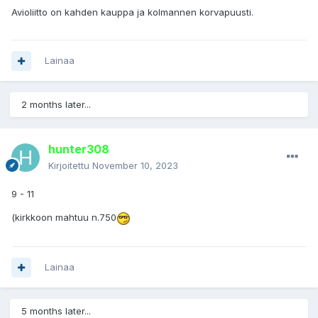
Avioliitto on kahden kauppa ja kolmannen korvapuusti.
Lainaa
2 months later...
hunter308
Kirjoitettu
November 10, 2023
9 - 11
(kirkkoon mahtuu n.750
Lainaa
5 months later...