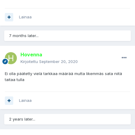
Lainaa
7 months later...
Hovenna
Kirjoitettu
September 20, 2020
Ei olla päätetty vielä tarkkaa määrää mutta likemmäs sata niitä
taitaa tulla
Lainaa
2 years later...