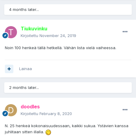
4 months later...
Tiukuvinku
Kirjoitettu
November 24, 2019
Noin 100 henkeä tällä hetkellä. Vähän lista vielä vaiheessa.
Lainaa
2 months later...
doodles
Kirjoitettu
February 8, 2020
N. 25 henkeä kokonaisuudessaan, kaikki sukua. Ystävien kanssa
juhlitaan sitten illalla.