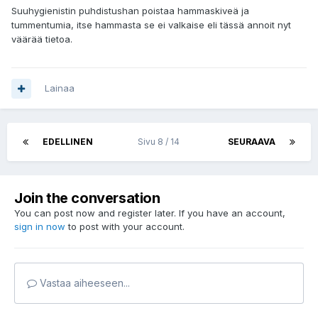
Suuhygienistin puhdistushan poistaa hammaskiveä ja
tummentumia, itse hammasta se ei valkaise eli tässä annoit nyt
väärää tietoa.
Lainaa
EDELLINEN
Sivu 8 / 14
SEURAAVA
Join the conversation
You can post now and register later. If you have an account,
sign in now
to post with your account.
Vastaa aiheeseen...