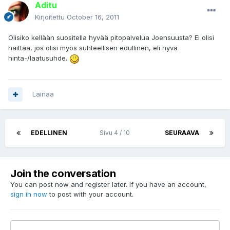
Aditu
Kirjoitettu
October 16, 2011
Olisiko kellään suositella hyvää pitopalvelua Joensuusta? Ei olisi
haittaa, jos olisi myös suhteellisen edullinen, eli hyvä
hinta-/laatusuhde.
Lainaa
EDELLINEN
Sivu 4 / 10
SEURAAVA
Join the conversation
You can post now and register later. If you have an account,
sign in now
to post with your account.