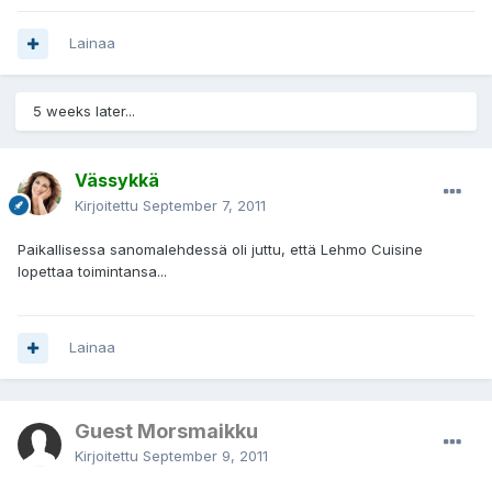
Lainaa
5 weeks later...
Vässykkä
Kirjoitettu
September 7, 2011
Paikallisessa sanomalehdessä oli juttu, että Lehmo Cuisine
lopettaa toimintansa...
Lainaa
Guest Morsmaikku
Kirjoitettu
September 9, 2011