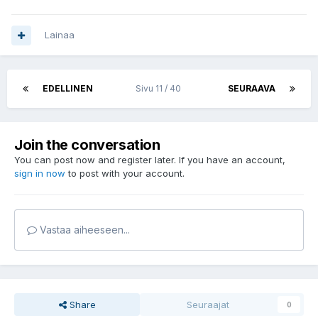
Lainaa
EDELLINEN
Sivu 11 / 40
SEURAAVA
Join the conversation
You can post now and register later. If you have an account,
sign in now
to post with your account.
Vastaa aiheeseen...
Share
Seuraajat
0