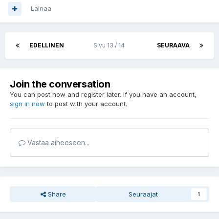
Lainaa
EDELLINEN
Sivu 13 / 14
SEURAAVA
Join the conversation
You can post now and register later. If you have an account,
sign in now
to post with your account.
Vastaa aiheeseen...
Share
Seuraajat
1