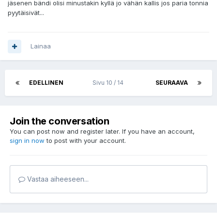
jäsenen bändi olisi minustakin kyllä jo vähän kallis jos paria tonnia
pyytäisivät...
Lainaa
EDELLINEN
Sivu 10 / 14
SEURAAVA
Join the conversation
You can post now and register later. If you have an account,
sign in now
to post with your account.
Vastaa aiheeseen...