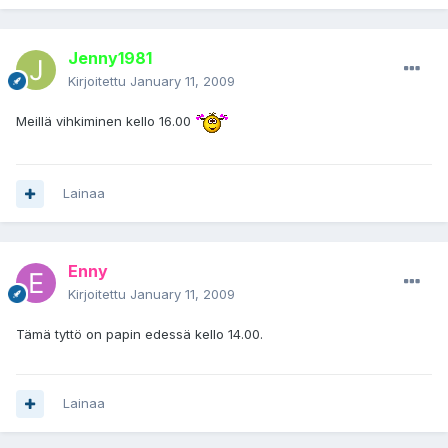
Jenny1981
Kirjoitettu
January 11, 2009
Meillä vihkiminen kello 16.00
Lainaa
Enny
Kirjoitettu
January 11, 2009
Tämä tyttö on papin edessä kello 14.00.
Lainaa