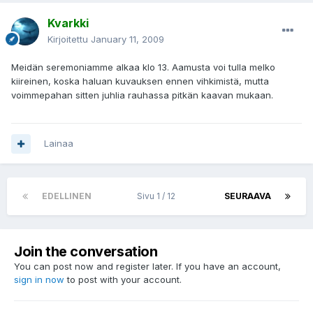
Kvarkki
Kirjoitettu
January 11, 2009
Meidän seremoniamme alkaa klo 13. Aamusta voi tulla melko
kiireinen, koska haluan kuvauksen ennen vihkimistä, mutta
voimmepahan sitten juhlia rauhassa pitkän kaavan mukaan.
Lainaa
EDELLINEN
Sivu 1 / 12
SEURAAVA
Join the conversation
You can post now and register later. If you have an account,
sign in now
to post with your account.