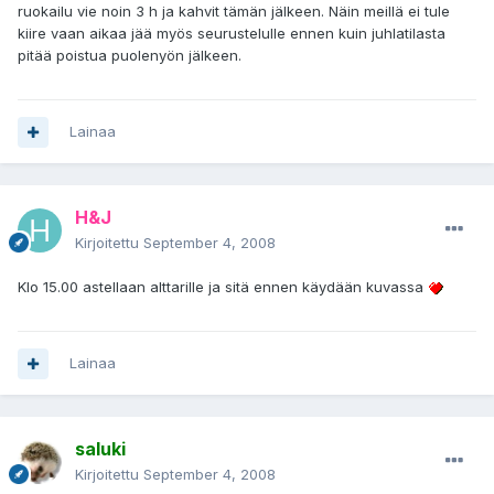
ruokailu vie noin 3 h ja kahvit tämän jälkeen. Näin meillä ei tule
kiire vaan aikaa jää myös seurustelulle ennen kuin juhlatilasta
pitää poistua puolenyön jälkeen.
Lainaa
H&J
Kirjoitettu
September 4, 2008
Klo 15.00 astellaan alttarille ja sitä ennen käydään kuvassa
Lainaa
saluki
Kirjoitettu
September 4, 2008