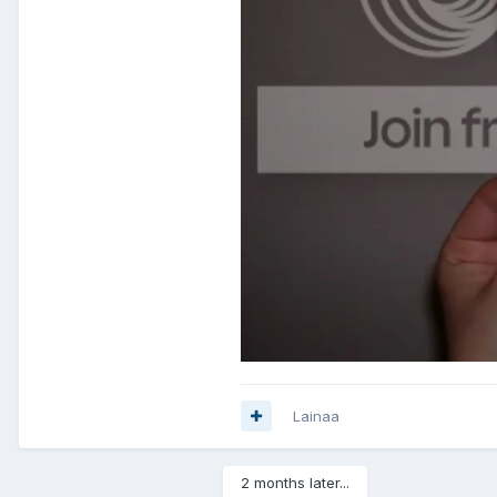
Lainaa
2 months later...