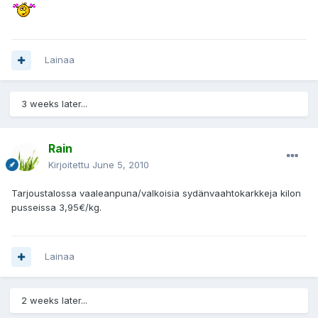
Lainaa
3 weeks later...
Rain
Kirjoitettu
June 5, 2010
Tarjoustalossa vaaleanpuna/valkoisia sydänvaahtokarkkeja kilon
pusseissa 3,95€/kg.
Lainaa
2 weeks later...