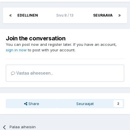
EDELLINEN
Sivu 8 / 13
SEURAAVA
Join the conversation
You can post now and register later. If you have an account,
sign in now
to post with your account.
Vastaa aiheeseen...
Share
Seuraajat
2
Palaa aiheisiin