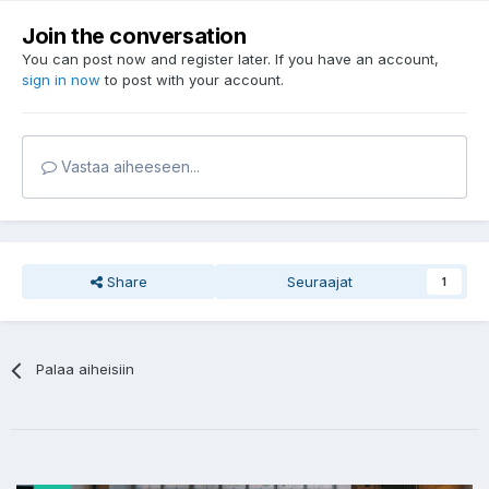
Join the conversation
You can post now and register later. If you have an account,
sign in now
to post with your account.
Vastaa aiheeseen...
Share
Seuraajat
1
Palaa aiheisiin