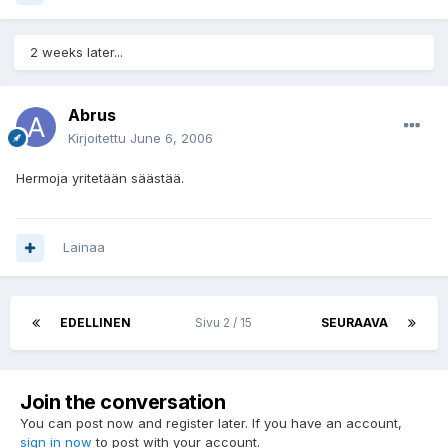
2 weeks later...
Abrus
Kirjoitettu
June 6, 2006
Hermoja yritetään säästää.
Lainaa
EDELLINEN
Sivu 2 / 15
SEURAAVA
Join the conversation
You can post now and register later. If you have an account,
sign in now
to post with your account.