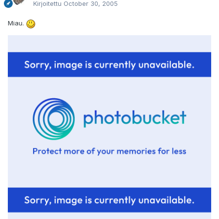
Kirjoitettu
October 30, 2005
Miau.