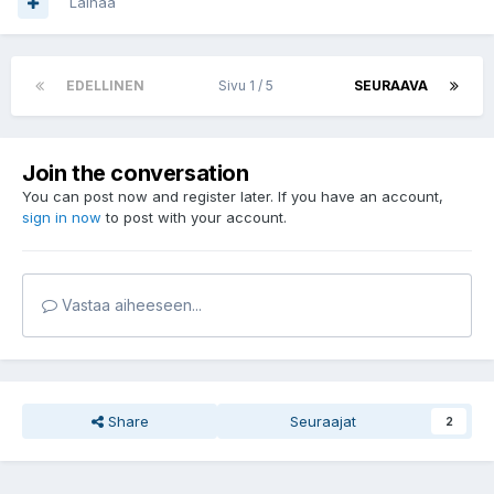
Lainaa
EDELLINEN
Sivu 1 / 5
SEURAAVA
Join the conversation
You can post now and register later. If you have an account,
sign in now
to post with your account.
Vastaa aiheeseen...
Share
Seuraajat
2