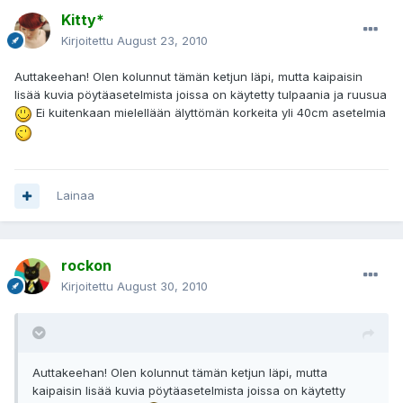
Kitty*
Kirjoitettu
August 23, 2010
Auttakeehan! Olen kolunnut tämän ketjun läpi, mutta kaipaisin
lisää kuvia pöytäasetelmista joissa on käytetty tulpaania ja ruusua
Ei kuitenkaan mielellään älyttömän korkeita yli 40cm asetelmia
Lainaa
rockon
Kirjoitettu
August 30, 2010
Auttakeehan! Olen kolunnut tämän ketjun läpi, mutta
kaipaisin lisää kuvia pöytäasetelmista joissa on käytetty