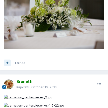
Lainaa
Brunetti
Kirjoitettu
October 16, 2010