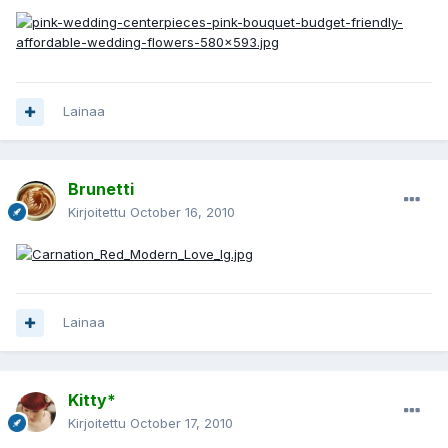
Lainaa
Brunetti
Kirjoitettu
October 16, 2010
Lainaa
Kitty*
Kirjoitettu
October 17, 2010