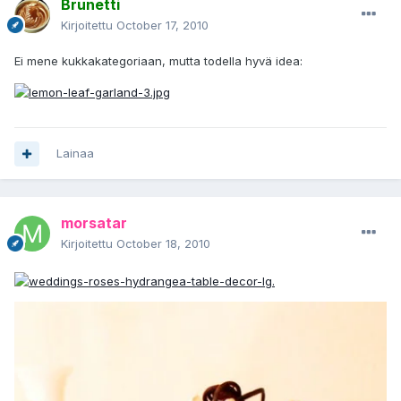
Brunetti
Kirjoitettu
October 17, 2010
Ei mene kukkakategoriaan, mutta todella hyvä idea:
Lainaa
morsatar
Kirjoitettu
October 18, 2010