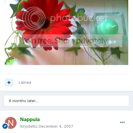
Lainaa
6 months later...
Nappula
Kirjoitettu
December 4, 2007