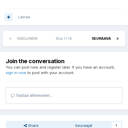
Lainaa
EDELLINEN
Sivu 1 / 14
SEURAAVA
Join the conversation
You can post now and register later. If you have an account,
sign in now
to post with your account.
Vastaa aiheeseen...
Share
Seuraajat
1