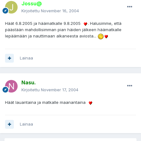
Jossu@
Kirjoitettu
November 16, 2004
Häät 6.8.2005 ja häämatkalle 9.8.2005
. Halusimme, että
päästään mahdollisimman pian häiden jälkeen häämatkalle
lepäämään ja nauttimaan alkaneesta aviosta...
Lainaa
Nasu.
Kirjoitettu
November 17, 2004
Häät lauantaina ja matkalle maanantaina
Lainaa