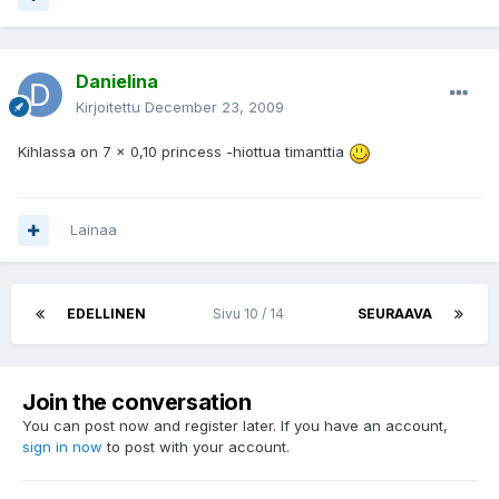
Danielina
Kirjoitettu
December 23, 2009
Kihlassa on 7 x 0,10 princess -hiottua timanttia
Lainaa
EDELLINEN
Sivu 10 / 14
SEURAAVA
Join the conversation
You can post now and register later. If you have an account,
sign in now
to post with your account.