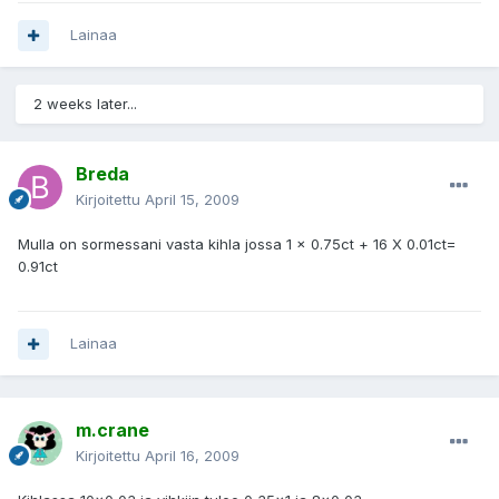
Lainaa
2 weeks later...
Breda
Kirjoitettu
April 15, 2009
Mulla on sormessani vasta kihla jossa 1 x 0.75ct + 16 X 0.01ct=
0.91ct
Lainaa
m.crane
Kirjoitettu
April 16, 2009