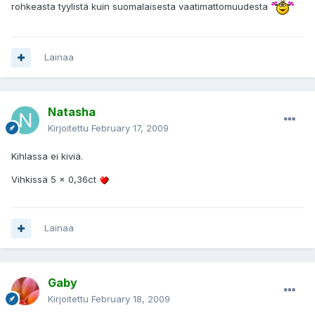
rohkeasta tyylistä kuin suomalaisesta vaatimattomuudesta
Lainaa
Natasha
Kirjoitettu
February 17, 2009
Kihlassa ei kiviä.
Vihkissä 5 x 0,36ct
Lainaa
Gaby
Kirjoitettu
February 18, 2009