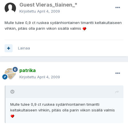
Guest Vieras_tiainen_*
Kirjoitettu
April 4, 2009
Mulle tulee 0,9 ct ruskea sydänhiontainen timantti keltakultaiseen
vihkiin, pitäis olla parin viikon sisällä valmis
Lainaa
patrika
Kirjoitettu
April 4, 2009
Mulle tulee 0,9 ct ruskea sydänhiontainen timantti
keltakultaiseen vihkiin, pitäis olla parin viikon sisällä valmis