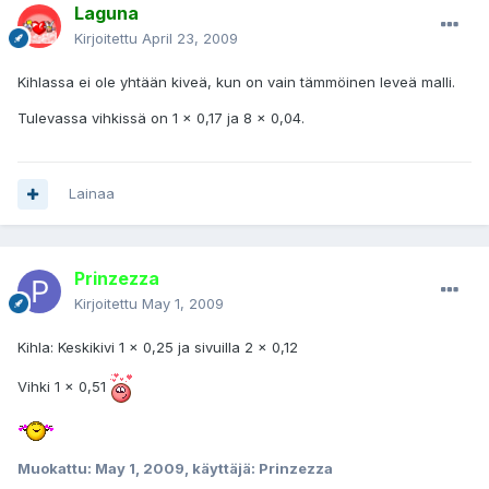
Laguna
Kirjoitettu
April 23, 2009
Kihlassa ei ole yhtään kiveä, kun on vain tämmöinen leveä malli.
Tulevassa vihkissä on 1 x 0,17 ja 8 x 0,04.
Lainaa
Prinzezza
Kirjoitettu
May 1, 2009
Kihla: Keskikivi 1 x 0,25 ja sivuilla 2 x 0,12
Vihki 1 x 0,51
Muokattu:
May 1, 2009
, käyttäjä: Prinzezza