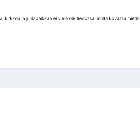
a, kirkkoa ja juhlapaikkaa ei vielä ole tiedossa, mutta kovassa mieti