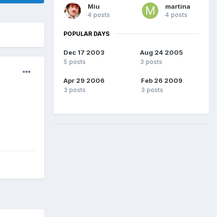
Miu
martina
4 posts
4 posts
POPULAR DAYS
Dec 17 2003
Aug 24 2005
5 posts
3 posts
Apr 29 2006
Feb 26 2009
3 posts
3 posts