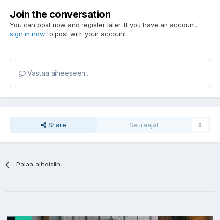
Join the conversation
You can post now and register later. If you have an account,
sign in now
to post with your account.
Vastaa aiheeseen...
Share
Seuraajat
0
Palaa aiheisiin