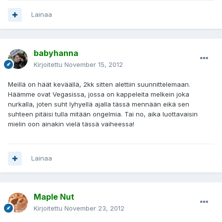
Lainaa
babyhanna
Kirjoitettu
November 15, 2012
Meillä on häät keväällä, 2kk sitten alettiin suunnittelemaan.
Häämme ovat Vegasissa, jossa on kappeleita melkein joka
nurkalla, joten suht lyhyellä ajalla tässä mennään eikä sen
suhteen pitäisi tulla mitään ongelmia. Tai no, aika luottavaisin
mielin oon ainakin vielä tässä vaiheessa!
Lainaa
Maple Nut
Kirjoitettu
November 23, 2012