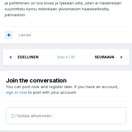
ja pohtiminen on tosi kivaa ja tykkään siitä, joten ei häidenkään
suunnittelu tunnu mitenkään ylivoimaisen haasteelliselta,
pänvastoin.
Lainaa
EDELLINEN
Sivu 4 / 19
SEURAAVA
Join the conversation
You can post now and register later. If you have an account,
sign in now
to post with your account.
Vastaa aiheeseen...