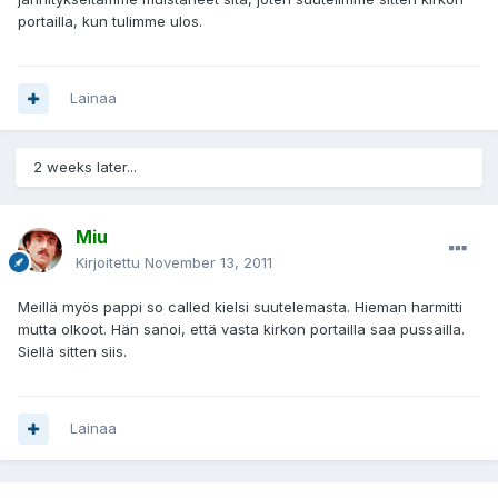
portailla, kun tulimme ulos.
Lainaa
2 weeks later...
Miu
Kirjoitettu
November 13, 2011
Meillä myös pappi so called kielsi suutelemasta. Hieman harmitti
mutta olkoot. Hän sanoi, että vasta kirkon portailla saa pussailla.
Siellä sitten siis.
Lainaa