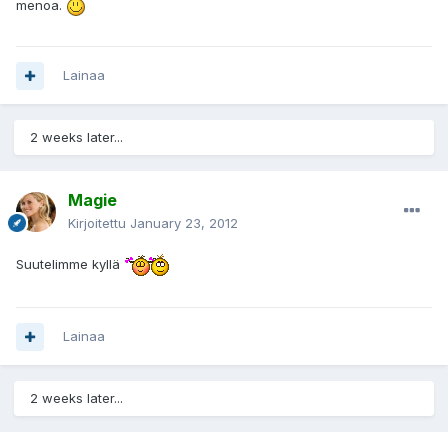
menoa.
Lainaa
2 weeks later...
Magie
Kirjoitettu
January 23, 2012
Suutelimme kyllä
Lainaa
2 weeks later...