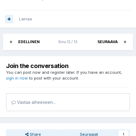
Lainaa
EDELLINEN
Sivu 12 / 13
SEURAAVA
Join the conversation
You can post now and register later. If you have an account,
sign in now
to post with your account.
Vastaa aiheeseen...
Share
Seuraajat
1