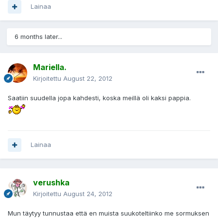
Lainaa
6 months later...
Mariella.
Kirjoitettu
August 22, 2012
Saatiin suudella jopa kahdesti, koska meillä oli kaksi pappia.
Lainaa
verushka
Kirjoitettu
August 24, 2012
Mun täytyy tunnustaa että en muista suukoteltiinko me sormuksen