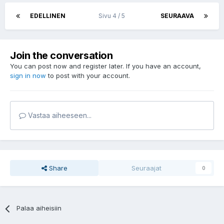
EDELLINEN
Sivu 4 / 5
SEURAAVA
Join the conversation
You can post now and register later. If you have an account,
sign in now
to post with your account.
Vastaa aiheeseen...
Share
Seuraajat
0
Palaa aiheisiin